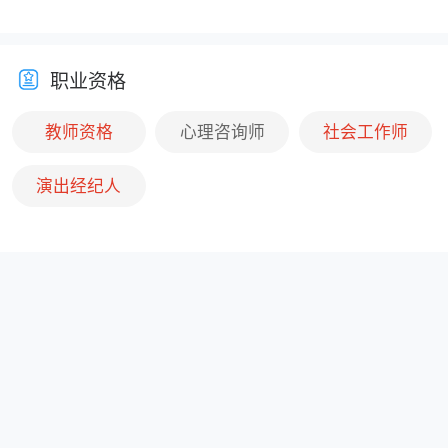
职业资格
教师资格
心理咨询师
社会工作师
演出经纪人