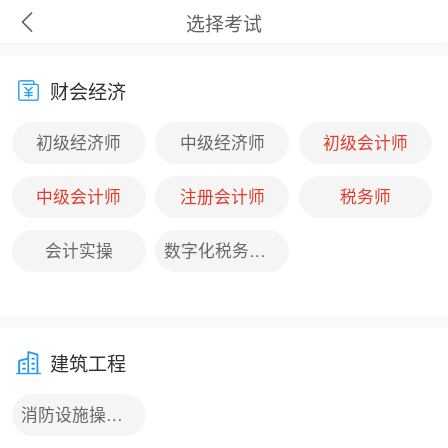
选择考试
财会经济
初级经济师
中级经济师
初级会计师
中级会计师
注册会计师
税务师
会计实操
数字化税务筹划师（初级）
建筑工程
消防设施操作员